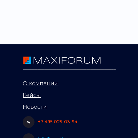
О компании
Кейсы
Новости
+7 495 025-03-94