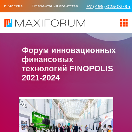
+7 (495) 025-03-94
г. Москва
Презентация агентства
Форум инновационных
финансовых
технологий FINOPOLIS
2021-2024