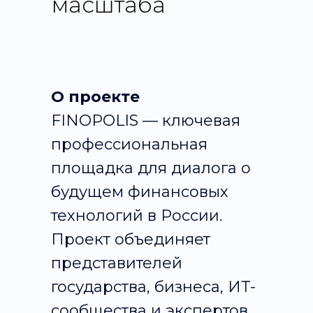
масштаба
О проекте
FINOPOLIS — ключевая
профессиональная
площадка для диалога о
будущем финансовых
технологий в России.
Проект объединяет
представителей
государства, бизнеса, ИТ-
сообщества и экспертов