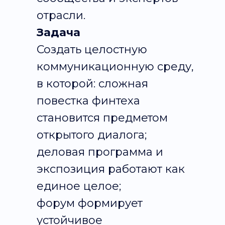
отрасли.
Задача
Создать целостную
коммуникационную среду,
в которой: сложная
повестка финтеха
становится предметом
открытого диалога;
деловая программа и
экспозиция работают как
единое целое;
форум формирует
устойчивое