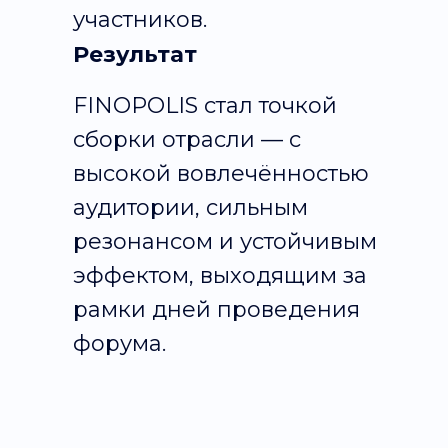
участников.
Результат
FINOPOLIS стал точкой
сборки отрасли — с
высокой вовлечённостью
аудитории, сильным
резонансом и устойчивым
эффектом, выходящим за
рамки дней проведения
форума.