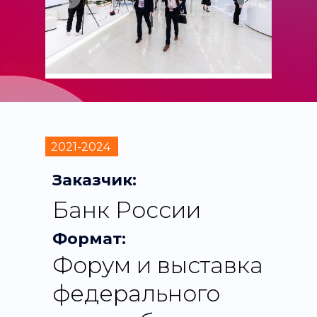
2021-2024
Заказчик:
Банк России
Формат:
Форум и выставка
федерального