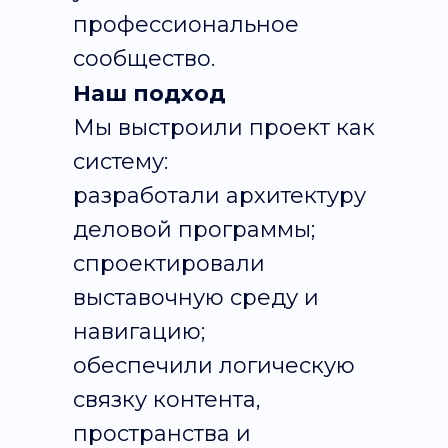
профессиональное
сообщество.
Наш подход
Мы выстроили проект как
систему:
разработали архитектуру
деловой программы;
спроектировали
выставочную среду и
навигацию;
обеспечили логическую
связку контента,
пространства и