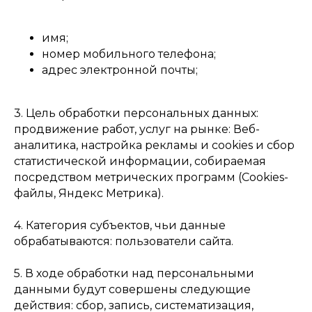
имя;
номер мобильного телефона;
адрес электронной почты;
3. Цель обработки персональных данных:
продвижение работ, услуг на рынке: Веб-
аналитика, настройка рекламы и cookies и сбор
статистической информации, собираемая
посредством метрических программ (Cookies-
файлы, Яндекс Метрика).
4. Категория субъектов, чьи данные
обрабатываются: пользователи сайта.
5. В ходе обработки над персональными
данными будут совершены следующие
действия: сбор, запись, систематизация,