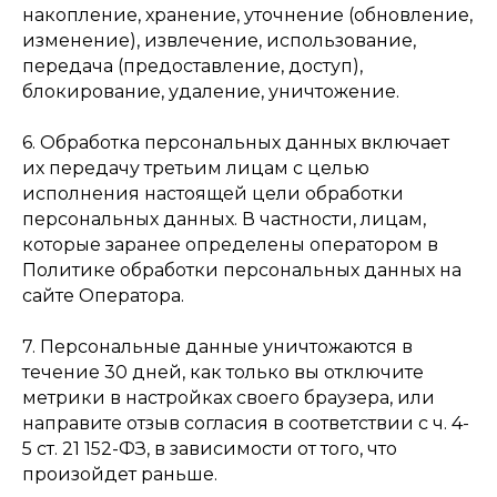
накопление, хранение, уточнение (обновление,
изменение), извлечение, использование,
передача (предоставление, доступ),
блокирование, удаление, уничтожение.
6. Обработка персональных данных включает
их передачу третьим лицам с целью
исполнения настоящей цели обработки
персональных данных. В частности, лицам,
которые заранее определены оператором в
Политике обработки персональных данных на
сайте Оператора.
7. Персональные данные уничтожаются в
течение 30 дней, как только вы отключите
метрики в настройках своего браузера, или
направите отзыв согласия в соответствии с ч. 4-
5 ст. 21 152-ФЗ, в зависимости от того, что
произойдет раньше.