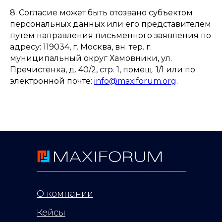
8. Согласие может быть отозвано субъектом
персональных данных или его представителем
путем направления письменного заявления по
адресу: 119034, г. Москва, вн. тер. г.
муниципальный округ Хамовники, ул.
Пречистенка, д. 40/2, стр. 1, помещ. 1/1 или по
электронной почте:
info@maxiforum.org
.
О компании
Кейсы