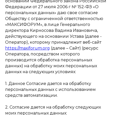
основании Федерального закона Российской
Федерации от 27 июля 2006 г № 152-ФЗ «О
персональных данных» даю свое согласие
Обществу с ограниченной ответственностью
«МАКСИФОРУМ», в лице Генерального
директора Кирносова Вадима Ивановича,
действующего на основании Устава (далее -
Оператор), которому принадлежит веб-сайт
https://maxiforum.org
(далее – Сайт) (ресурс
Оператора, посредством которого
производится обработка персональных
данных) на обработку моих персональных
данных на следующих условиях:
1. Данное Согласие дается на обработку
персональных данных c использованием
средств автоматизации.
2. Согласие дается на обработку следующих
моих персональных данных: