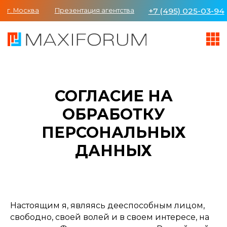
+7 (495) 025-03-94
г. Москва
Презентация агентства
СОГЛАСИЕ НА
ОБРАБОТКУ
ПЕРСОНАЛЬНЫХ
ДАННЫХ
Настоящим я, являясь дееспособным лицом,
свободно, своей волей и в своем интересе, на